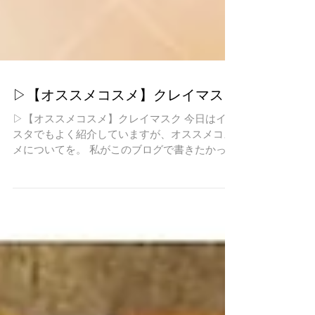
▷【オススメコスメ】クレイマスク
▷【オススメコスメ】クレイマスク 今日はイン
スタでもよく紹介していますが、オススメコス
メについてを。 私がこのブログで書きたかった
テーマのひとつであるオススメコスメについて
ですが、 これまでまだ書けていなかったので、
やっと今回の記事がブログでは初オススメコス
メです。...