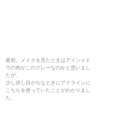
最初、メイクを見たときはアイシャド
ウの色がこのグレーなのかと思いまし
たが、
少し伏し目がちなときにアイラインに
こちらを使っていたことがわかりまし
た。