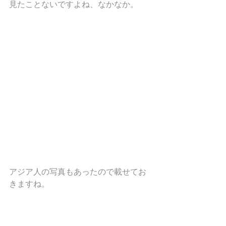
見たことないですよね、なかなか。
アジア人の写真もあったので載せてお
きますね。