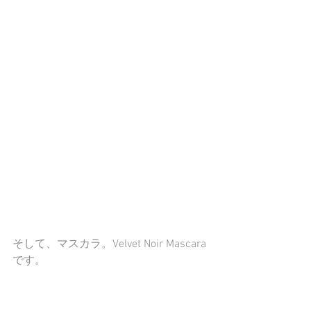
そして、マスカラ。Velvet Noir Mascara
です。