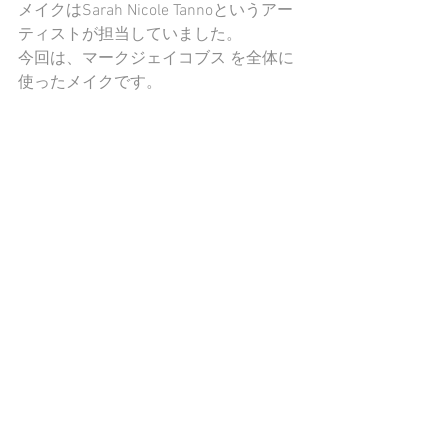
メイクはSarah Nicole Tannoというアー
ティストが担当していました。
今回は、マークジェイコブス を全体に
使ったメイクです。