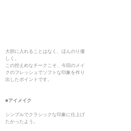
大胆に入れることはなく、ほんのり優
しく。
この控えめなチークこそ、今回のメイ
クのフレッシュでソフトな印象を作り
出したポイントです。
■アイメイク
シンプルでクラシックな印象に仕上げ
たかったよう。