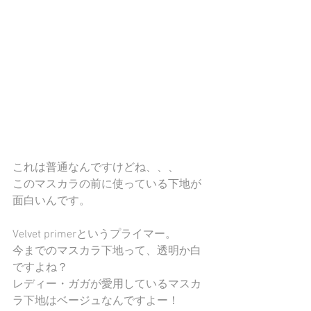
これは普通なんですけどね、、、
このマスカラの前に使っている下地が
面白いんです。
Velvet primerというプライマー。
今までのマスカラ下地って、透明か白
ですよね？
レディー・ガガが愛用しているマスカ
ラ下地はベージュなんですよー！