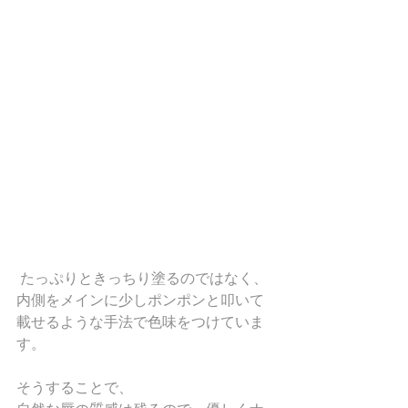
 たっぷりときっちり塗るのではなく、
内側をメインに少しポンポンと叩いて
載せるような手法で色味をつけていま
す。
そうすることで、