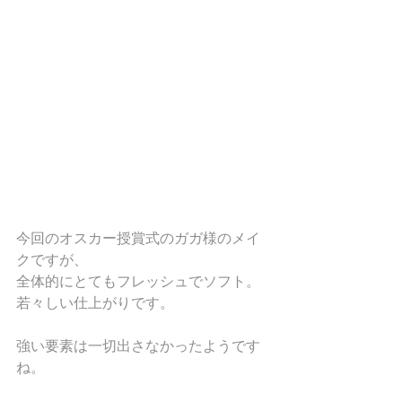
今回のオスカー授賞式のガガ様のメイ
クですが、
全体的にとてもフレッシュでソフト。
若々しい仕上がりです。
強い要素は一切出さなかったようです
ね。