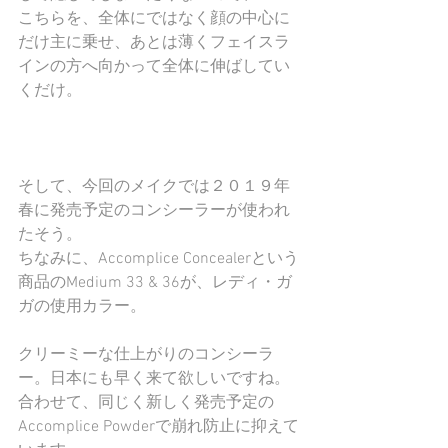
こちらを、全体にではなく顔の中心に
だけ主に乗せ、あとは薄くフェイスラ
インの方へ向かって全体に伸ばしてい
くだけ。
そして、今回のメイクでは２０１９年
春に発売予定のコンシーラーが使われ
たそう。
ちなみに、Accomplice Concealerという
商品のMedium 33 & 36が、レディ・ガ
ガの使用カラー。
クリーミーな仕上がりのコンシーラ
ー。日本にも早く来て欲しいですね。
合わせて、同じく新しく発売予定の
Accomplice Powderで崩れ防止に抑えて