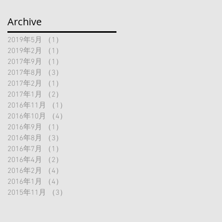
Archive
2019年5月
（1）
1件の記事
2019年2月
（1）
1件の記事
2017年9月
（1）
1件の記事
2017年8月
（3）
3件の記事
2017年2月
（1）
1件の記事
2017年1月
（2）
2件の記事
2016年11月
（1）
1件の記事
2016年10月
（4）
4件の記事
2016年9月
（1）
1件の記事
2016年8月
（3）
3件の記事
2016年7月
（1）
1件の記事
2016年4月
（2）
2件の記事
2016年2月
（4）
4件の記事
2016年1月
（4）
4件の記事
2015年11月
（3）
3件の記事