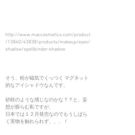
http://www.maccosmetics.com/product
/13840/43838/products/makeup/eyes/
shadow/spellbinder-shadow
そう、粉が磁気でくっつく マグネット
的なアイシャドウなんです。
砂鉄のような感じなのかな？？と、妄
想が膨らむ私ですが、
日本では１２月発売なのでもうしばら
く実物を触れられず、、、！