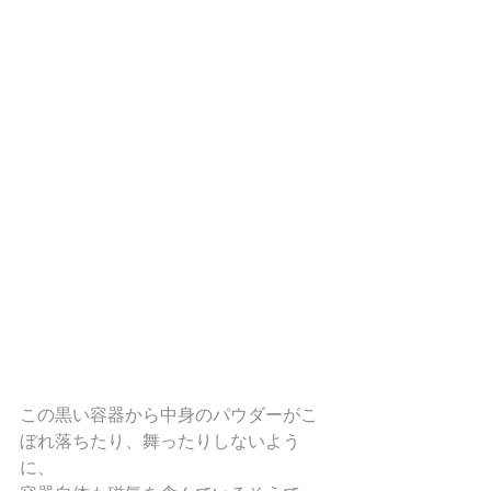
この黒い容器から中身のパウダーがこ
ぼれ落ちたり、舞ったりしないよう
に、