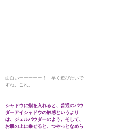
面白いーーーーー！　早く遊びたいで
すね、これ。
シャドウに指を入れると、普通のパウ
ダーアイシャドウの触感というより
は、ジェルパウダーのよう。そして、
お肌の上に乗せると、つやっとなめら