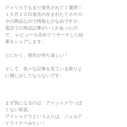
アメリカでもまだ発売されて１週間！
１０月２０日発売の生まれたてホヤホ
ヤの商品なので情報も少なめですが、
英語での商品記事がいくかあったの
で、 レビューも含めてリサーチした結
果をシェアします。
とにかく、発売が待ち遠しい！
そして、色々な記事を見ている限りよ
い感じがしてならないです。
まず気になるのは、アイシャドウっぽ
くない容器。
アイシャドウというよりは、ジェルア
イライナーみたい！