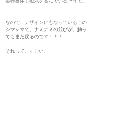
容器自体も磁気を含んでいるそうで。
なので、デザインにもなっているこの
シマシマで、ナミナミの並びが、触っ
てもまた戻る
のです！！！
それって、すごい。