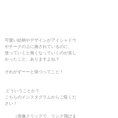
可愛い絵柄やデザインがアイシャドウ
やチークの上に施されているのに、
使っていくと無くなっていくのが哀し
かったこと、ありますよね？
それがずーーと保つってこと！
 どういうことか？
こちらのインスタグラムからご覧くだ
さい！
　　（画像クリックで、リンク飛びま