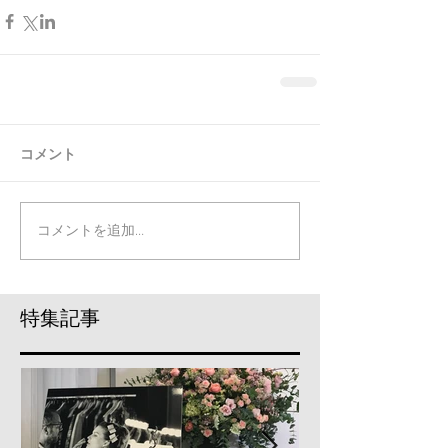
コメント
コメントを追加…
特集記事