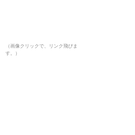
（画像クリックで、リンク飛びま
す。）